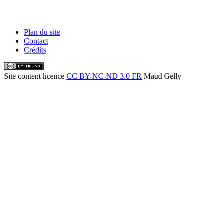
Plan du site
Contact
Crédits
Site content licence
CC BY-NC-ND 3.0 FR
Maud Gelly